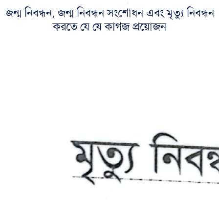
জন্ম নিবন্ধন, জন্ম নিবন্ধন সংশোধন এবং মৃত্যু নিবন্ধন
করতে যে যে কাগজ প্রয়োজন