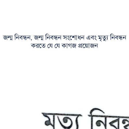
জন্ম নিবন্ধন, জন্ম নিবন্ধন সংশোধন এবং মৃত্যু নিবন্ধন
করতে যে যে কাগজ প্রয়োজন