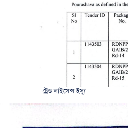
ট্রেড লাইসেন্স ইস্যু