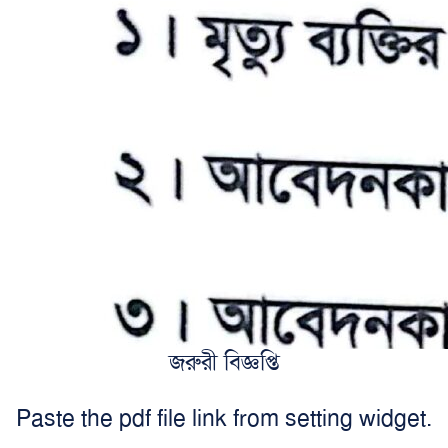
জরুরী বিজ্ঞপ্তি
Paste the pdf file link from setting widget.