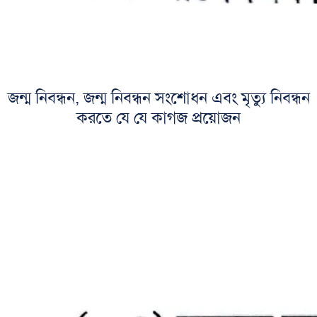
জন্ম নিবন্ধন, জন্ম নিবন্ধন সংশোধন এবং মৃত্যু নিবন্ধন
করতে যে যে কাগজ প্রয়োজন