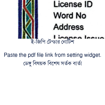
ই-জিপি টেন্ডার নোটিশ
Paste the pdf file link from setting widget.
ডেঙ্গু বিষয়ক বিশেষ সর্তক বার্তা