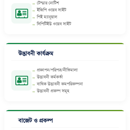
টেন্ডার নোটিশ
ইজিপি ওয়েব সাইট
পিই ম্যানুয়াল
সিপিটিইউ ওয়েব সাইট
উদ্ভাবনী কার্যক্রম
প্রজ্ঞাপন/পরিপত্র/নীতিমালা
উদ্ভাবনী কর্মকর্তা
বাষিক উদ্ভাবনী কমপরিকল্পনা
উদ্ভাবনী প্রকল্প সমূহ
বাজেট ও প্রকল্প