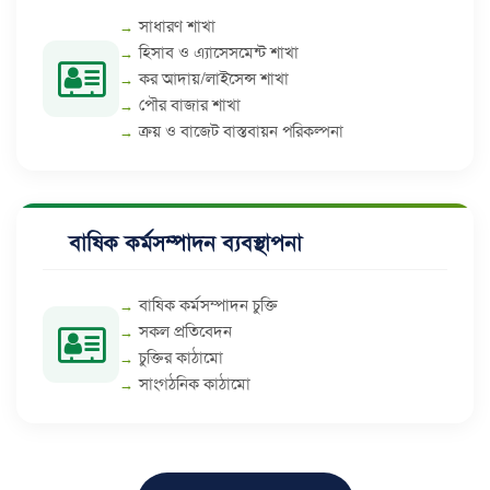
সাধারণ শাখা
হিসাব ও এ্যাসেসমেন্ট শাখা
কর আদায়/লাইসেন্স শাখা
পৌর বাজার শাখা
ক্রয় ও বাজেট বাস্তবায়ন পরিকল্পনা
বাষিক কর্মসম্পাদন ব্যবস্থাপনা
বাষিক কর্মসম্পাদন চুক্তি
সকল প্রতিবেদন
চুক্তির কাঠামো
সাংগঠনিক কাঠামো