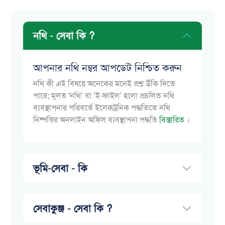
নথি - সেবা কি ?
আপনার নথি নম্বর আপডেট নিশ্চিত করুন
নথি কী এই বিষয়ে অনেকের মনেই প্রশ্ন উঁকি দিতে
পারে; মূলত 'নথি’ বা ‘ই-ফাইল’ হলো প্রচলিত নথি
ব্যবস্থাপনার পরিবর্তে ইলেকট্রনিক পদ্ধতিতে নথি
নিষ্পত্তির অনলাইন অফিস ব্যবস্থাপনা পদ্ধতি
বিস্তারিত
।
ভূমি-সেবা - কি
সেবাকুঞ্জ - সেবা কি ?