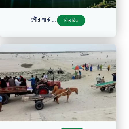
পৌর পার্ক ...
বিস্তারিত