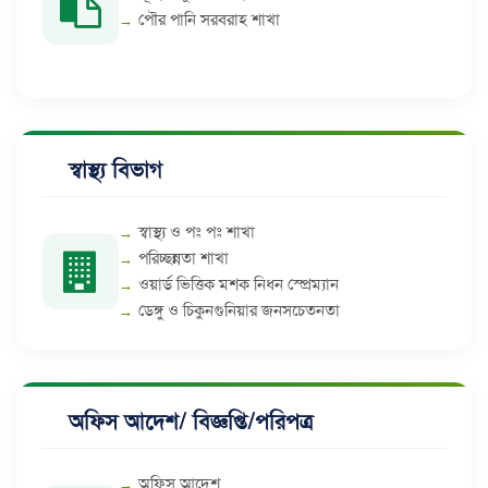
পৌর পানি সরবরাহ শাখা
স্বাস্থ্য বিভাগ
স্বাস্থ্য ও পঃ পঃ শাখা
পরিচ্ছন্নতা শাখা
ওয়ার্ড ভিত্তিক মশক নিধন স্প্রেম্যান
ডেঙ্গু ও চিকুনগুনিয়ার জনসচেতনতা
অফিস আদেশ/ বিজ্ঞপ্তি/পরিপত্র
অফিস আদেশ