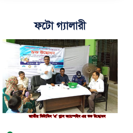
ফটো গ্যালারী