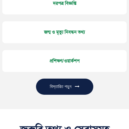
দরপত্র বিজ্ঞপ্তি
জন্ম ও মৃত্যু নিবন্ধন তথ্য
প্রশিক্ষণ/ওয়ার্কশপ
বিস্তারিত পড়ুন