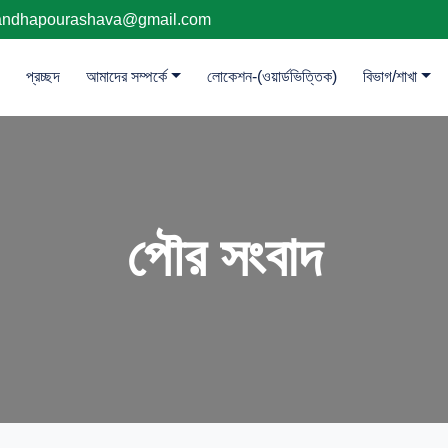
andhapourashava@gmail.com
প্রচ্ছদ
আমাদের সম্পর্কে
লোকেশন-(ওয়ার্ডভিত্তিক)
বিভাগ/শাখা
পৌর সংবাদ