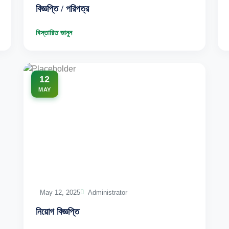
বিজ্ঞপ্তি / পরিপত্র
বিস্তারিত জানুন
12
MAY
May 12, 2025
Administrator
নিয়োগ বিজ্ঞপ্তি