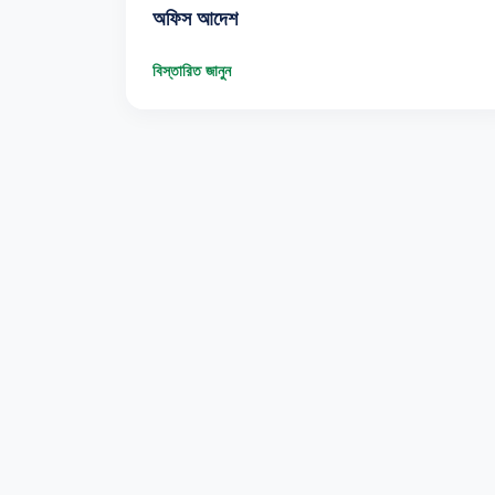
অফিস আদেশ
বিস্তারিত জানুন