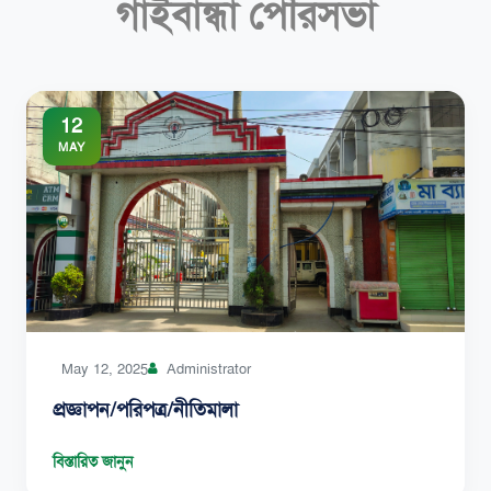
গাইবান্ধা পৌরসভা
12
MAY
May 12, 2025
Administrator
প্রজ্ঞাপন/পরিপত্র/নীতিমালা
বিস্তারিত জানুন