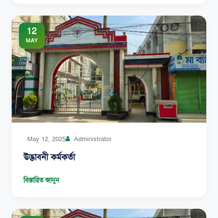
12
MAY
May 12, 2025
Administrator
উদ্ভাবনী কর্মকর্তা
বিস্তারিত জানুন