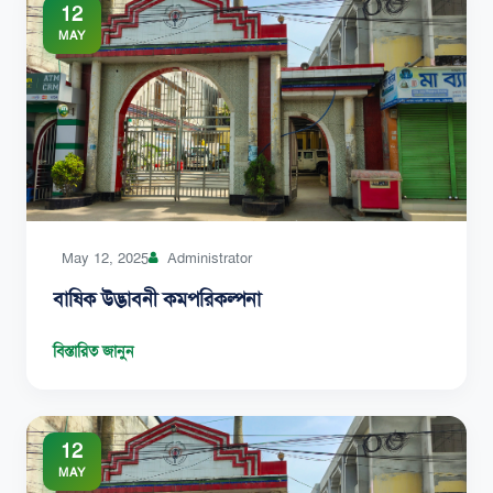
12
MAY
May 12, 2025
Administrator
বাষিক উদ্ভাবনী কমপরিকল্পনা
বিস্তারিত জানুন
12
MAY