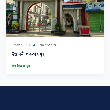
May 12, 2025
Administrator
উদ্ভাবনী প্রকল্প সমূহ
বিস্তারিত জানুন