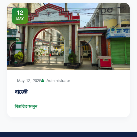
12
MAY
May 12, 2025
Administrator
বাজেট
বিস্তারিত জানুন