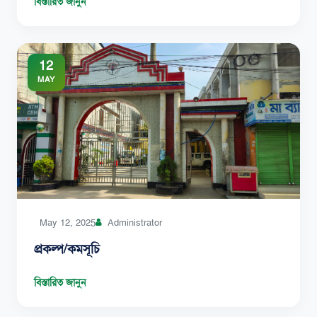
বিস্তারিত জানুন
12
MAY
May 12, 2025
Administrator
প্রকল্প/কমসূচি
বিস্তারিত জানুন