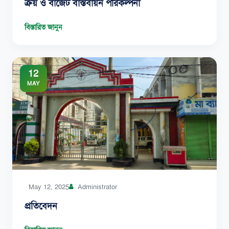
ক্রয় ও বাজেট বাস্তবায়ন পরিকল্পনা
বিস্তারিত জানুন
12
MAY
May 12, 2025
Administrator
প্রতিবেদন