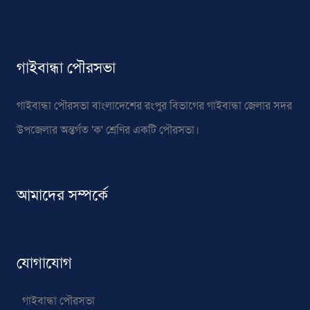
গাইবান্ধা পৌরসভা
গাইবান্ধা পৌরসভা বাংলাদেশের রংপুর বিভাগের গাইবান্ধা জেলার সদর
উপজেলার অন্তর্গত 'ক' শ্রেণির একটি পৌরসভা।
আমাদের সম্পর্কে
যোগাযোগ
গাইবান্ধা পৌরসভা